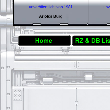
unveröffentlicht von 1981
unv
Ariolcs Burg