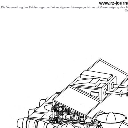
www.rz-journ
Die Verwendung der Zeichnungen auf einer eigenen Homepage ist nur mit Genehmigung des Zei
Or