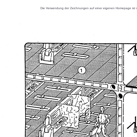
Die Verwendung der Zeichnungen auf einer eigenen Homepage ist nu