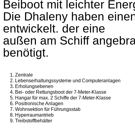
Beiboot mit leichter Ene
Die Dhaleny haben einen
entwickelt. der eine
außen am Schiff angebra
benötigt.
Zentrale
Lebenserhaltungssysteme und Computeranlagen
Erholungsebenen
Bei- oder Rettungsboot der 7-Meter-Klasse
Hangar für max. 2 Schiffe der 7-Meter-Klasse
Positronische Anlagen
Wohnsektion für Führungsstab
Hyperraumantrieb
Treibstoffbehälter