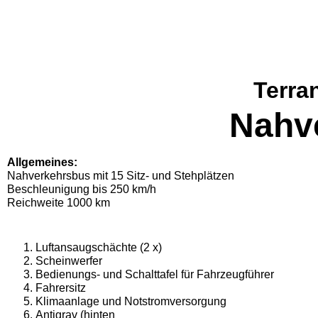
Terra
Nahv
Allgemeines:
Nahverkehrsbus mit 15 Sitz- und Stehplätzen
Beschleunigung bis 250 km/h
Reichweite 1000 km
Luftansaugschächte (2 x)
Scheinwerfer
Bedienungs- und Schalttafel für Fahrzeugführer
Fahrersitz
Klimaanlage und Notstromversorgung
Antigrav (hinten