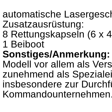
automatische Lasergesc
Zusatzausrüstung:
8 Rettungskapseln (6 x 4
1 Beiboot
Sonstiges/Anmerkung:
Modell vor allem als Ver
zunehmend als Spezialei
insbesondere zur Durch
Kommandounternehmen