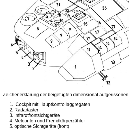
Zeichenerklärung der beigefügten dimensional aufgerissene
Cockpit
mit Hauptkontrollaggregaten
Radartaster
Infrarotfrontsichtgeräte
Meteoriten und Fremdkörperzähler
optische Sichtgeräte (front)