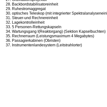
Backbordstabilisatoreinheit
Ruhestromaggregat
optisches Teleskop (mit integrierter Spektralanalysenein
Steuer-und Rechnereinheit
Lagekontrolleinheit
5 Personen-Rettungskapseln
Wartungsgang I(Reaktorgang) (Sektion Kapselbuchten)
Rechnerraum (Leistungsmaximum 4 Megabytes)
Passagierkabinen (Obristen)
Instrumentenlandesystem (Leitstrahlorter)