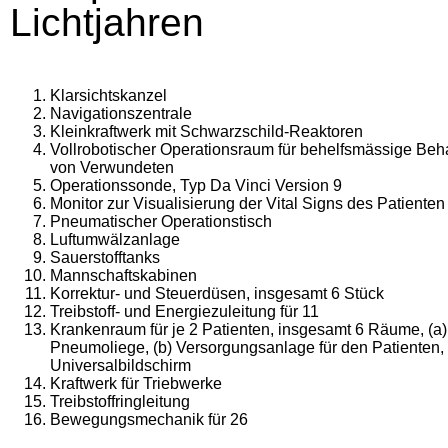
Lichtjahren
Klarsichtskanzel
Navigationszentrale
Kleinkraftwerk mit Schwarzschild-Reaktoren
Vollrobotischer Operationsraum für behelfsmässige Be
von Verwundeten
Operationssonde, Typ Da Vinci Version 9
Monitor zur Visualisierung der Vital Signs des Patienten
Pneumatischer Operationstisch
Luftumwälzanlage
Sauerstofftanks
Mannschaftskabinen
Korrektur- und Steuerdüsen, insgesamt 6 Stück
Treibstoff- und Energiezuleitung für 11
Krankenraum für je 2 Patienten, insgesamt 6 Räume, (a)
Pneumoliege, (b) Versorgungsanlage für den Patienten, 
Universalbildschirm
Kraftwerk für Triebwerke
Treibstoffringleitung
Bewegungsmechanik für 26