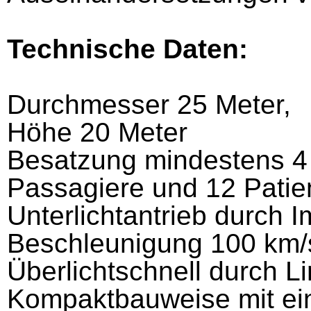
Technische Daten:
Durchmesser 25 Meter,
Höhe 20 Meter
Besatzung mindestens 4
Passagiere und 12 Patie
Unterlichtantrieb durch 
Beschleunigung 100 km/s
Überlichtschnell durch Li
Kompaktbauweise mit ein