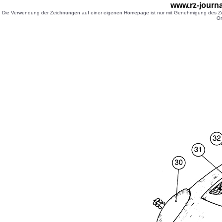
www.rz-journa
Die Verwendung der Zeichnungen auf einer eigenen Homepage ist nur mit Genehmigung des Zei
Or