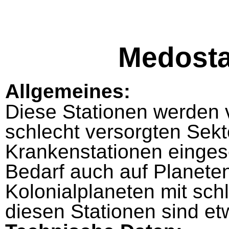
Medosta
Allgemeines:
Diese Stationen werden 
schlecht versorgten Sekt
Krankenstationen eingese
Bedarf auch auf Planeten
Kolonialplaneten mit schl
diesen Stationen sind et