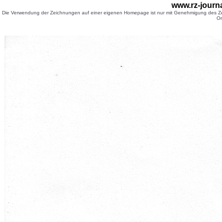
www.rz-journ
Die Verwendung der Zeichnungen auf einer eigenen Homepage ist nur mit Genehmigung des Zei
Or