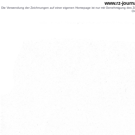
www.rz-journ
Die Verwendung der Zeichnungen auf einer eigenen Homepage ist nur mit Genehmigung des Zei
Or