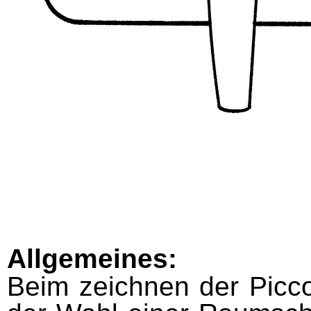
Allgemeines:
Beim zeichnen der Picco