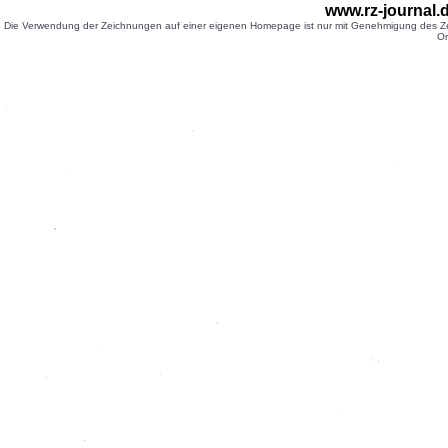
www.rz-journal
Die Verwendung der Zeichnungen auf einer eigenen Homepage ist nur mit Genehmigung des Zei
Or