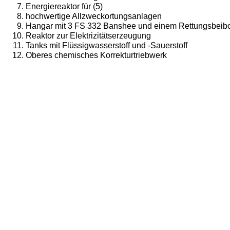
Energiereaktor für (5)
hochwertige Allzweckortungsanlagen
Hangar mit 3 FS 332 Banshee und einem Rettungsbeib
Reaktor zur Elektrizitätserzeugung
Tanks mit Flüssigwasserstoff und -Sauerstoff
Oberes chemisches Korrekturtriebwerk