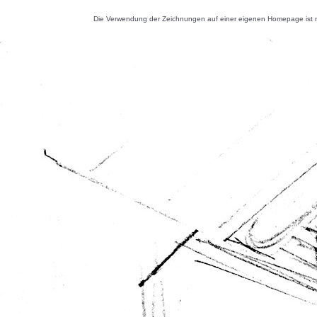
Die Verwendung der Zeichnungen auf einer eigenen Homepage ist nu