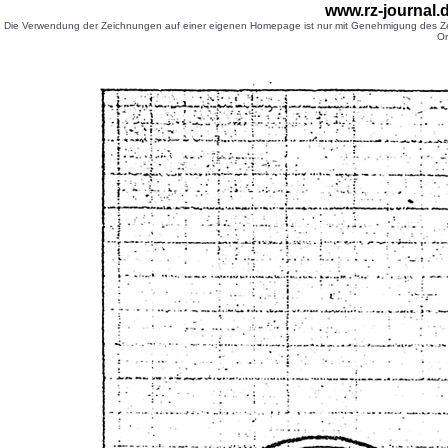
www.rz-journal
Die Verwendung der Zeichnungen auf einer eigenen Homepage ist nur mit Genehmigung des Zei
Or