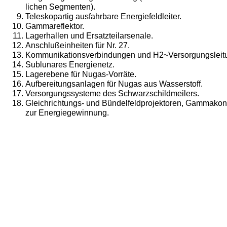
lichen Segmenten).
Teleskopartig ausfahrbare Energiefeldleiter.
Gammareflektor.
Lagerhallen und Ersatzteilarsenale.
Anschlußeinheiten für Nr. 27.
Kommunikationsverbindungen und H2~Versorgungsleit
Sublunares Energienetz.
Lagerebene für Nugas-Vorräte.
Aufbereitungsanlagen für Nugas aus Wasserstoff.
Versorgungssysteme des Schwarzschildmeilers.
Gleichrichtungs- und Bündelfeldprojektoren, Gammakon
zur Energiegewinnung.