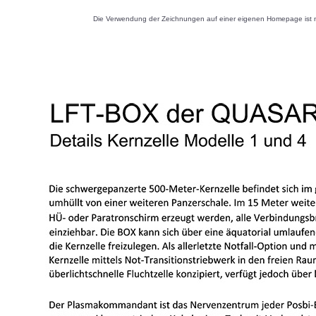
Die Verwendung der Zeichnungen auf einer eigenen Homepage ist nu