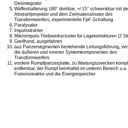
Desintegrator
Waffenhalterung 180° drehbar, +/-15° schwenkbar mit d
Abstrahlprojektor und dem Zielmaterialisator des
Transformwerfers, experimentelle FpF-Schaltung
Paralysator
Impulsstrahler
Mikroimpuls-Triebwerkscluster für Lagekorrekturen (2 St
Greifhand, ausgefahren
aus Panzersegmenten bestehende Leitungsführung, ver
die äußeren und inneren Systemkomponenten des
Transformwerfers
vordere Rumpfpanzerplatte, zu Wartungszwecken kompl
entfernbar, der Rumpf beinhaltet im unteren Bereich u.a.
Fusionsreaktor und die Energiespeicher