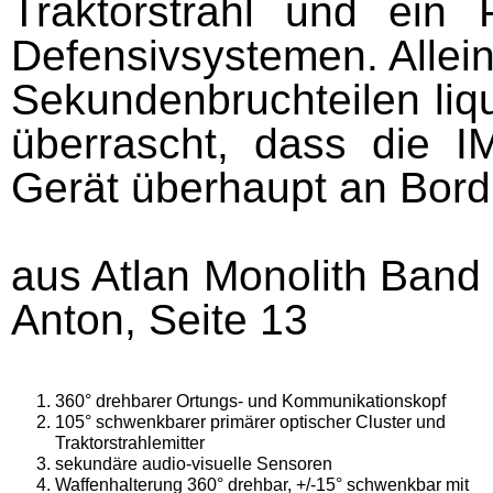
Traktorstrahl und ein 
Defensivsystemen. Allei
Sekundenbruchteilen liqu
überrascht, dass die 
Gerät überhaupt an Bord 
aus Atlan Monolith Band 
Anton, Seite 13
360° drehbarer Ortungs- und Kommunikationskopf
105° schwenkbarer primärer optischer Cluster und
Traktorstrahlemitter
sekundäre audio-visuelle Sensoren
Waffenhalterung 360° drehbar, +/-15° schwenkbar mit