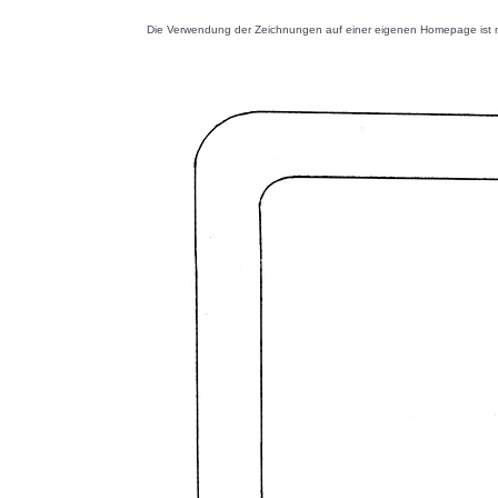
Die Verwendung der Zeichnungen auf einer eigenen Homepage ist nu