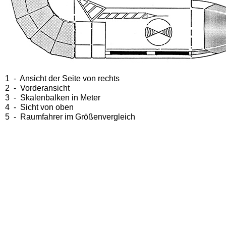
1 - Ansicht der Seite von rechts
2 - Vorderansicht
3 - Skalenbalken in Meter
4 - Sicht von oben
5 - Raumfahrer im Größenvergleich