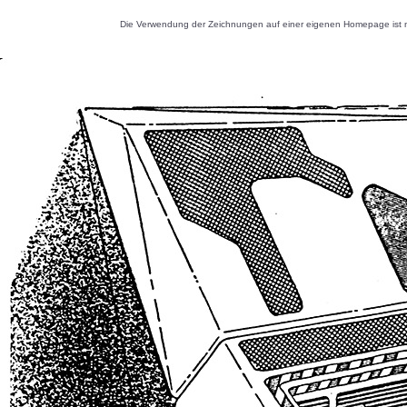
Die Verwendung der Zeichnungen auf einer eigenen Homepage ist nu