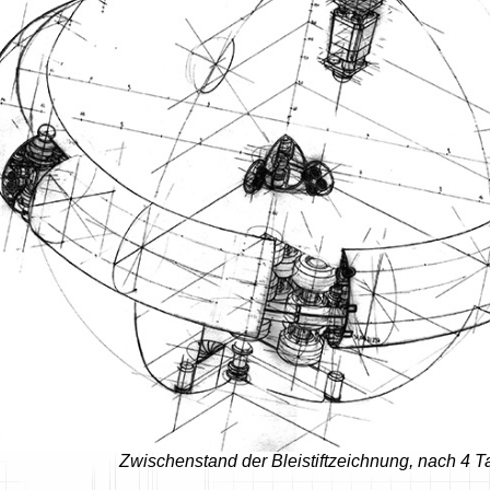
Zwischenstand der Bleistiftzeichnung, nach 4 