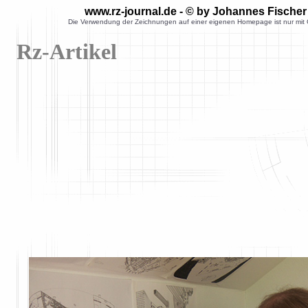
www.rz-journal.de - © by Johannes Fischer
Die Verwendung der Zeichnungen auf einer eigenen Homepage ist nur mit G
Rz-Artikel