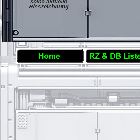
seine aktuelle
Risszeichnung