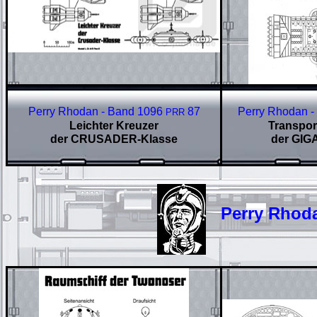
Perry Rhodan - Band 1096
87
Perry Rhodan 
PRR
Leichter Kreuzer
Transpor
der CRUSADER-Klasse
der GIG
Perry Rhodan 