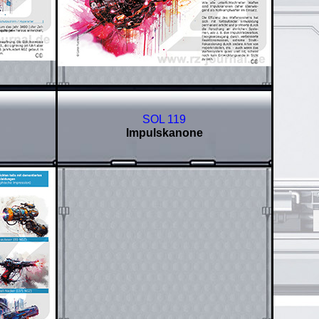
SOL 119
Impulskanone