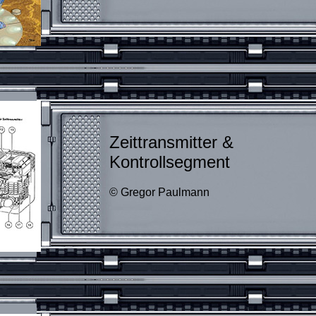
Zeittransmitter &
Kontrollsegment
© Gregor Paulmann