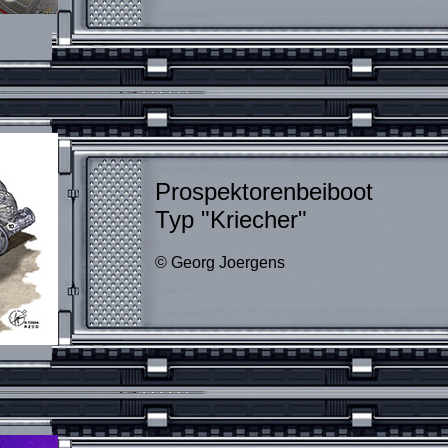
Prospektorenbeiboot
Typ "Kriecher"
© Georg Joergens