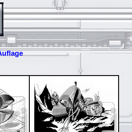
Auflage