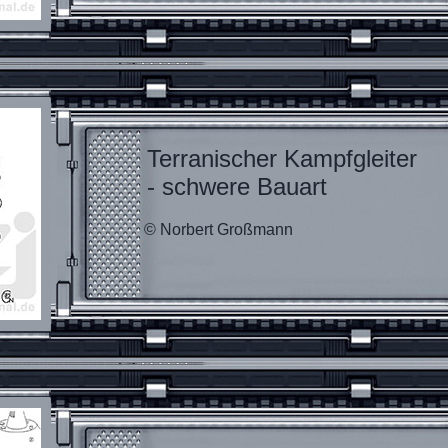
Terranischer Kampfgleiter
- schwere Bauart
© Norbert Großmann