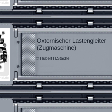
Oxtornischer Lastengleiter
(Zugmaschine)
© Hubert H.Stache