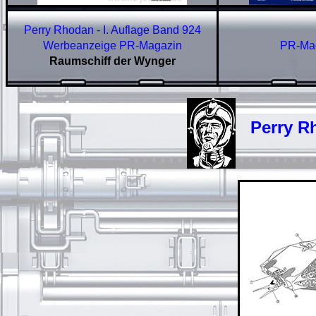
Perry Rhodan - I. Auflage Band 924
Werbeanzeige PR-Magazin
PR-Mag
Raumschiff der Wynger
Perry Rho