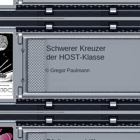
Schwerer Kreuzer
der HOST-Klasse
© Gregor Paulmann