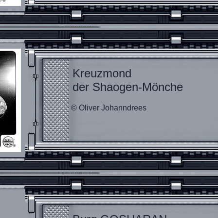
Kreuzmond
der Shaogen-Mönche
© Oliver Johanndrees