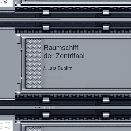
Raumschiff
der Zentrifaal
© Lars Bublitz