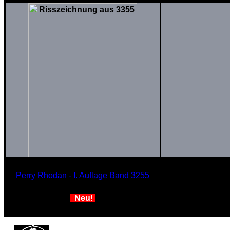
Perry Rhodan - I. Auflage Band 3255
Tender PEGASOS
Neu!